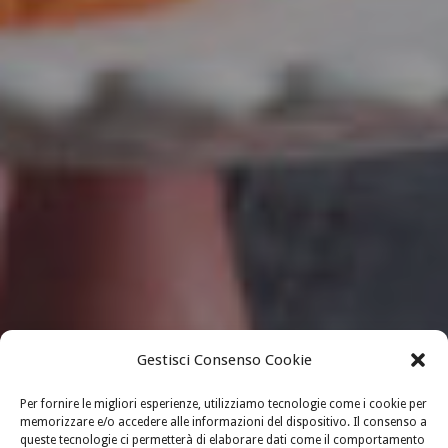
Gestisci Consenso Cookie
Per fornire le migliori esperienze, utilizziamo tecnologie come i cookie per
memorizzare e/o accedere alle informazioni del dispositivo. Il consenso a
queste tecnologie ci permetterà di elaborare dati come il comportamento