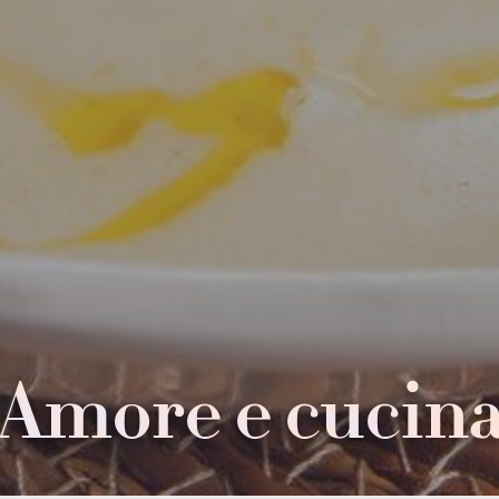
Amore e cucin